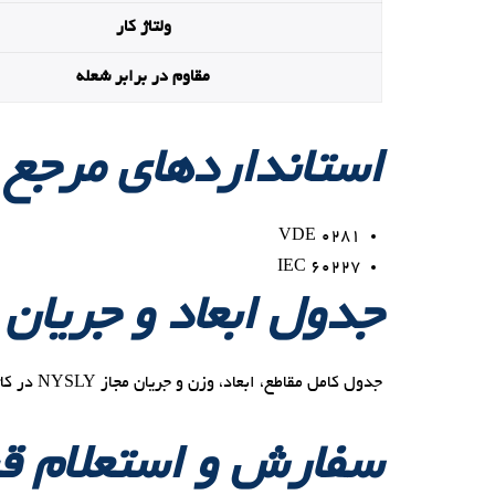
ولتاژ کار
مقاوم در برابر شعله
استانداردهای مرجع
VDE ۰۲۸۱
IEC ۶۰۲۲۷
جدول ابعاد و جریان 
جدول کامل مقاطع، ابعاد، وزن و جریان مجاز NYSLY در کاتالوگ رسمی شرکت کابل متال ارائه شده است.
سفارش و استعلام ق