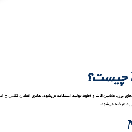
کابل کنتر