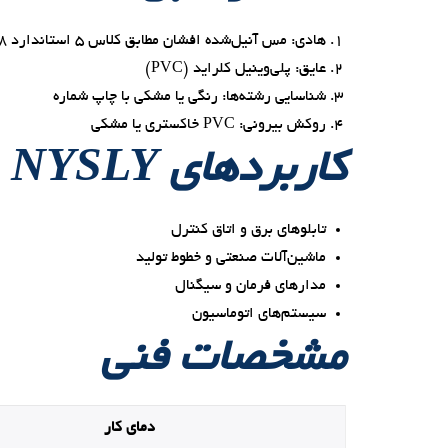
هادی: مس آنیل‌شده افشان مطابق کلاس ۵ استاندارد IEC ۶۰۲۲۸
عایق: پلی‌وینیل کلراید (PVC)
شناسایی رشته‌ها: رنگی یا مشکی با چاپ شماره
روکش بیرونی: PVC خاکستری یا مشکی
کاربردهای NYSLY
تابلوهای برق و اتاق کنترل
ماشین‌آلات صنعتی و خطوط تولید
مدارهای فرمان و سیگنال
سیستم‌های اتوماسیون
مشخصات فنی
دمای کار