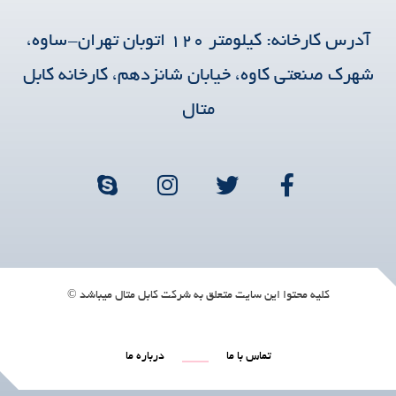
آدرس کارخانه: کیلومتر ۱۲۰ اتوبان تهران-ساوه،
شهرک صنعتی کاوه، خیابان شانزدهم، کارخانه کابل
متال
کلیه محتوا این سایت متعلق به شرکت کابل متال میباشد ©
تماس با ما
درباره ما