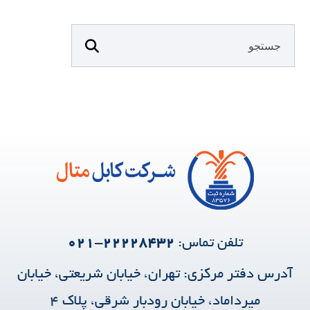
تلفن تماس:
۲۲۲۲۸۴۳۲-۰۲۱
آدرس دفتر مرکزی:
تهران، خیابان شریعتی، خیابان
میرداماد، خیابان رودبار شرقی، پلاک ۴