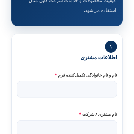
کیفیت محصولات و خدمات شرکت کابل متال
استفاده می‌شود.
۱
اطلاعات مشتری
نام و نام خانوادگی تکمیل‌کننده فرم
*
نام مشتری / شرکت
*