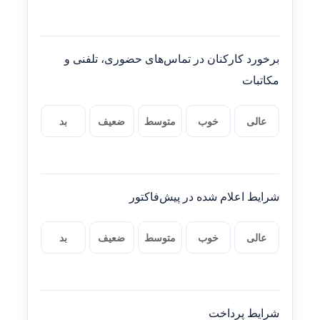
برخورد کارکنان در تماس‌های حضوری، تلفنی و
مکاتبات
عالی
خوب
متوسط
ضعیف
بد
شرایط اعلام شده در پیش‌فاکتور
عالی
خوب
متوسط
ضعیف
بد
شرایط پرداخت