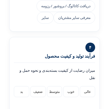
دریافت كاتالوگ / بروشور / رزومه
معرفی سایر مشتریان
سایر
۴
فرآیند تولید و کیفیت محصول
میزان رضایت از کیفیت بسته‌بندی و نحوه حمل و
نقل
عالی
خوب
متوسط
ضعیف
بد