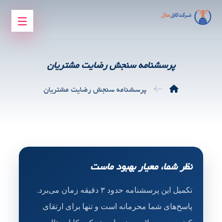
پرسشنامه سنجش رضایت مشتریان
پرسشنامه سنجش رضایت مشتریان
نظر شما، معیار بهبود ماست
تکمیل این پرسشنامه حدود ۳ دقیقه زمان می‌برد.
پاسخ‌های شما محرمانه است و تنها برای ارتقای