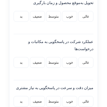
تحویل به‌موقع محصول و زمان بارگیری
عالی
خوب
متوسط
ضعیف
بد
عملکرد شرکت در پاسخگویی به مکاتبات و
درخواست‌ها
عالی
خوب
متوسط
ضعیف
بد
میزان دقت و سرعت در پاسخگویی به نیاز مشتری
عالی
خوب
متوسط
ضعیف
بد