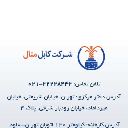
تلفن تماس:
۲۲۲۲۸۴۳۲-۰۲۱
آدرس دفتر مرکزی:
تهران، خیابان شریعتی، خیابان
میرداماد، خیابان رودبار شرقی، پلاک ۴
آدرس کارخانه: کیلومتر ۱۲۰ اتوبان تهران-ساوه،