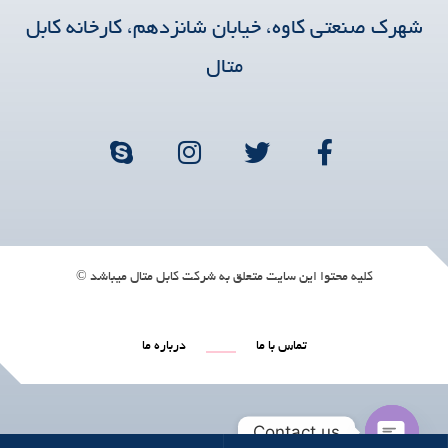
شهرک صنعتی کاوه، خیابان شانزدهم، کارخانه کابل
متال
کلیه محتوا این سایت متعلق به شرکت کابل متال میباشد ©
تماس با ما
درباره ما
Contact us