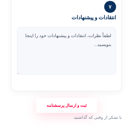
۷
انتقادات و پیشنهادات
ثبت و ارسال پرسشنامه
با تشکر از وقتی که گذاشتید.