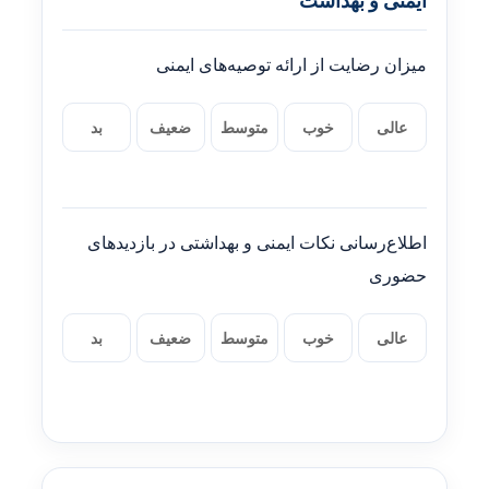
ایمنی و بهداشت
میزان رضایت از ارائه توصیه‌های ایمنی
عالی
خوب
متوسط
ضعیف
بد
اطلاع‌رسانی نکات ایمنی و بهداشتی در بازدیدهای
حضوری
عالی
خوب
متوسط
ضعیف
بد