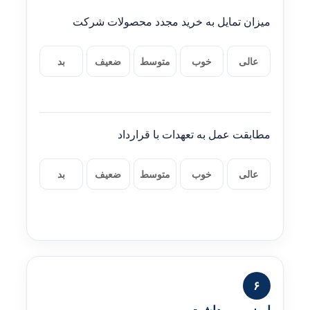
میزان تمایل به خرید مجدد محصولات شرکت
عالی
خوب
متوسط
ضعیف
بد
مطابقت عمل به تعهدات با قرارداد
عالی
خوب
متوسط
ضعیف
بد
۶