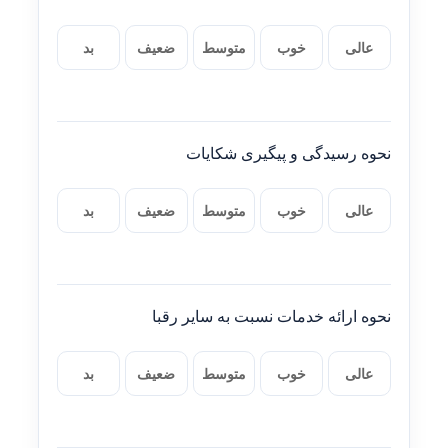
عالی
خوب
متوسط
ضعیف
بد
نحوه رسیدگی و پیگیری شکایات
عالی
خوب
متوسط
ضعیف
بد
نحوه ارائه خدمات نسبت به سایر رقبا
عالی
خوب
متوسط
ضعیف
بد