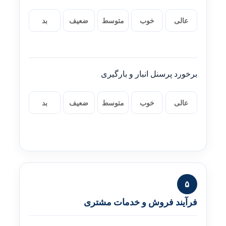
عالی
خوب
متوسط
ضعیف
بد
برخورد پرسنل انبار و بارگیری
عالی
خوب
متوسط
ضعیف
بد
۵
فرآیند فروش و خدمات مشتری