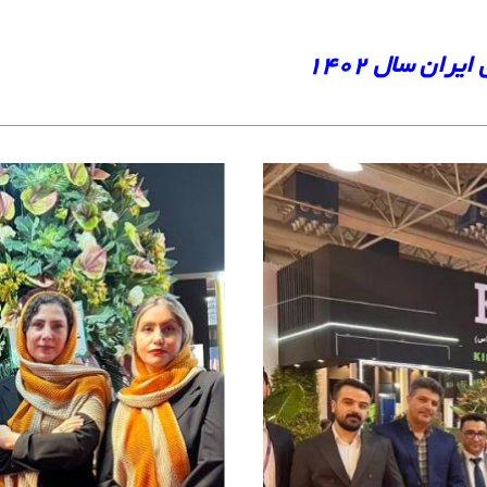
ان سال ۱۴۰۲