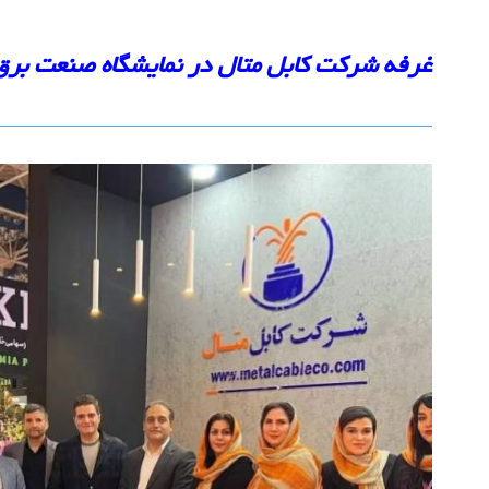
غرفه شرکت کابل متال در نمایشگاه صنعت برق ایر