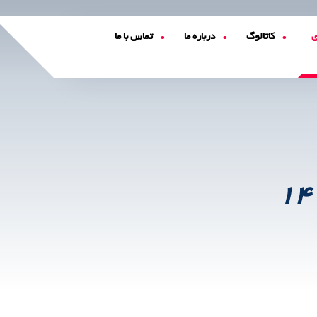
ی
کاتالوگ
درباره ما
تماس با ما