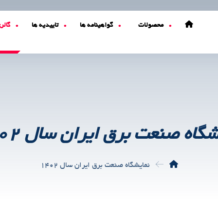
محصولات
گواهینامه ها
تاییدیه ها
گالر
شگاه صنعت برق ایران سال ۱۴۰۲
نمایشگاه صنعت برق ایران سال ۱۴۰۲