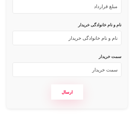
نام و نام خانوادگی خریدار
سمت خریدار
ارسال