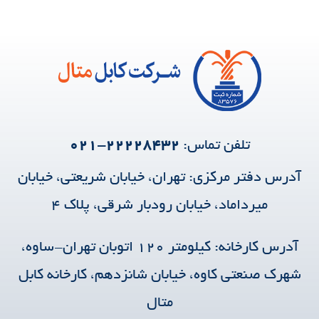
تلفن تماس:
۲۲۲۲۸۴۳۲-۰۲۱
آدرس دفتر مرکزی:
تهران، خیابان شریعتی، خیابان
میرداماد، خیابان رودبار شرقی، پلاک ۴
آدرس کارخانه: کیلومتر ۱۲۰ اتوبان تهران-ساوه،
شهرک صنعتی کاوه، خیابان شانزدهم، کارخانه کابل
متال