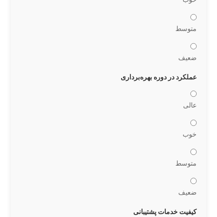
متوسط
ضعیف
عملکرد در دوره بهره‌برداری
عالی
خوب
متوسط
ضعیف
کیفیت خدمات پشتیبانی