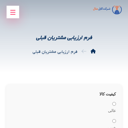
فرم ارزیابی مشتریان قبلی
فرم ارزیابی مشتریان قبلی
کیفیت کالا
عالی
خوب