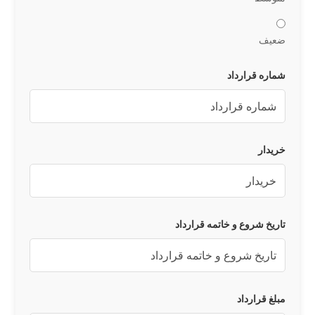
ضعیف
شماره قرارداد
خریدار
تاریخ شروع و خاتمه قرارداد
مبلغ قرارداد